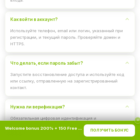
входа.
Как войти в аккаунт?
Используйте телефон, email или логин, указанный при
регистрации, и текущий пароль. Проверяйте домен и
HTTPS.
Что делать, если пароль забыт?
Запустите восстановление доступа и используйте код
или ссылку, отправленную на зарегистрированный
контакт.
Нужна ли верификация?
Обязательная цифровая идентификация и
✕
дополнительные проверки могут потребоваться в
Welcome bonus 200% + 150 Free Spin
ПОЛУЧИТЬ БОНУС
соответствии с правилами оператора и требованиями
Узбекистана.