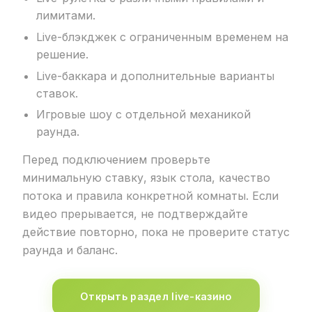
лимитами.
Live-блэкджек с ограниченным временем на
решение.
Live-баккара и дополнительные варианты
ставок.
Игровые шоу с отдельной механикой
раунда.
Перед подключением проверьте
минимальную ставку, язык стола, качество
потока и правила конкретной комнаты. Если
видео прерывается, не подтверждайте
действие повторно, пока не проверите статус
раунда и баланс.
Открыть раздел live-казино