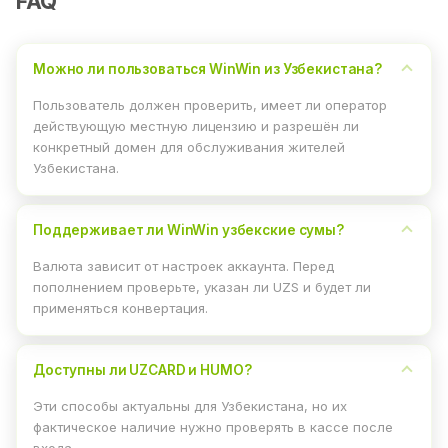
FAQ
Можно ли пользоваться WinWin из Узбекистана?
Пользователь должен проверить, имеет ли оператор
действующую местную лицензию и разрешён ли
конкретный домен для обслуживания жителей
Узбекистана.
Поддерживает ли WinWin узбекские сумы?
Валюта зависит от настроек аккаунта. Перед
пополнением проверьте, указан ли UZS и будет ли
применяться конвертация.
Доступны ли UZCARD и HUMO?
Эти способы актуальны для Узбекистана, но их
фактическое наличие нужно проверять в кассе после