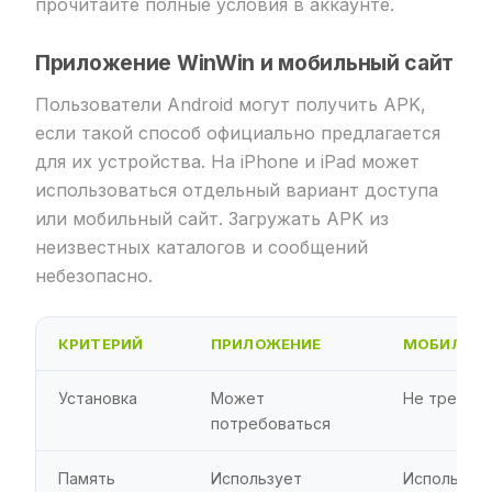
прочитайте полные условия в аккаунте.
Приложение WinWin и мобильный сайт
Пользователи Android могут получить APK,
если такой способ официально предлагается
для их устройства. На iPhone и iPad может
использоваться отдельный вариант доступа
или мобильный сайт. Загружать APK из
неизвестных каталогов и сообщений
небезопасно.
КРИТЕРИЙ
ПРИЛОЖЕНИЕ
МОБИЛЬНЫ
Установка
Может
Не требуе
потребоваться
Память
Использует
Используе