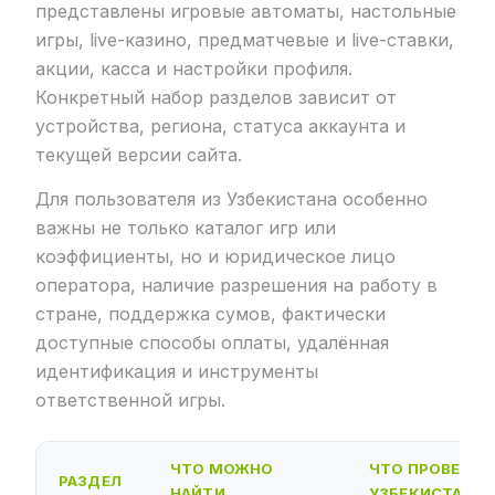
представлены игровые автоматы, настольные
игры, live-казино, предматчевые и live-ставки,
акции, касса и настройки профиля.
Конкретный набор разделов зависит от
устройства, региона, статуса аккаунта и
текущей версии сайта.
Для пользователя из Узбекистана особенно
важны не только каталог игр или
коэффициенты, но и юридическое лицо
оператора, наличие разрешения на работу в
стране, поддержка сумов, фактически
доступные способы оплаты, удалённая
идентификация и инструменты
ответственной игры.
ЧТО МОЖНО
ЧТО ПРОВЕРИТ
РАЗДЕЛ
НАЙТИ
УЗБЕКИСТАНЕ