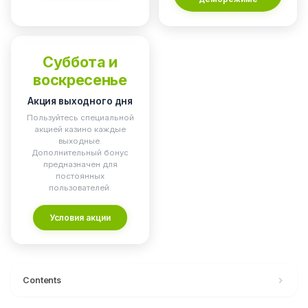
Суббота и
воскресенье
Акция выходного дня
Пользуйтесь специальной
акцией казино каждые
выходные.
Дополнительный бонус
предназначен для
постоянных
пользователей.
Условия акции
Contents