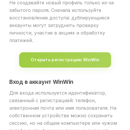
Не создавайте новый профиль только из-за
забытого пароля. Сначала используйте
восстановление доступа: дублирующиеся
аккаунты могут затруднить проверку
личности, участие в акциях и обработку
платежей.
Открыть регистрацию WinWin
Вход в аккаунт WinWin
Для входа используется идентификатор,
связанный с регистрацией: телефон,
электронная почта или имя пользователя. На
собственном устройстве можно сохранить
сессию, но на общем компьютере или чужом