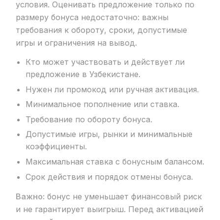
условия. Оценивать предложение только по
размеру бонуса недостаточно: важны
требования к обороту, сроки, допустимые
игры и ограничения на вывод.
Кто может участвовать и действует ли
предложение в Узбекистане.
Нужен ли промокод или ручная активация.
Минимальное пополнение или ставка.
Требование по обороту бонуса.
Допустимые игры, рынки и минимальные
коэффициенты.
Максимальная ставка с бонусным балансом.
Срок действия и порядок отмены бонуса.
Важно:
бонус не уменьшает финансовый риск
и не гарантирует выигрыш. Перед активацией