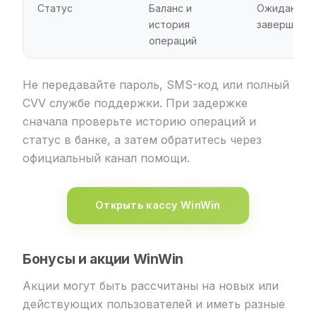
Статус
Баланс и
Ожидающая
история
завершённа
операций
Не передавайте пароль, SMS-код или полный
CVV службе поддержки. При задержке
сначала проверьте историю операций и
статус в банке, а затем обратитесь через
официальный канал помощи.
Открыть кассу WinWin
Бонусы и акции WinWin
Акции могут быть рассчитаны на новых или
действующих пользователей и иметь разные