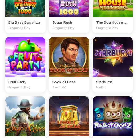
Big Bass Bonanza
Sugar Rush
The Dog House Megaways
Pragmatic Play
Pragmatic Play
Pragmatic Play
Fruit Party
Book of Dead
Starburst
Pragmatic Play
Play’n GO
NetEnt