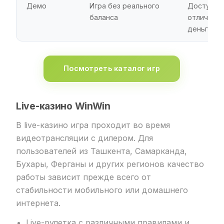
Демо
Игра без реального
Доступно
баланса
отличие о
деньги
Посмотреть каталог игр
Live-казино WinWin
В live-казино игра проходит во время
видеотрансляции с дилером. Для
пользователей из Ташкента, Самарканда,
Бухары, Ферганы и других регионов качество
работы зависит прежде всего от
стабильности мобильного или домашнего
интернета.
Live-рулетка с различными правилами и