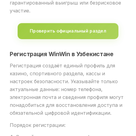
гарантированный выигрыш или безрисковое
участие.
Проверить официальный раздел
Регистрация WinWin в Узбекистане
Регистрация создаёт единый профиль для
казино, спортивного раздела, кассы и
настроек безопасности. Указывайте только
актуальные данные: номер телефона,
электронная почта и сведения профиля могут
понадобиться для восстановления доступа и
обязательной цифровой идентификации.
Порядок регистрации: