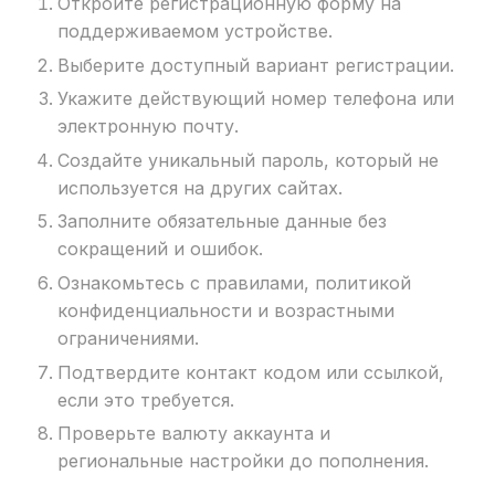
Откройте регистрационную форму на
поддерживаемом устройстве.
Выберите доступный вариант регистрации.
Укажите действующий номер телефона или
электронную почту.
Создайте уникальный пароль, который не
используется на других сайтах.
Заполните обязательные данные без
сокращений и ошибок.
Ознакомьтесь с правилами, политикой
конфиденциальности и возрастными
ограничениями.
Подтвердите контакт кодом или ссылкой,
если это требуется.
Проверьте валюту аккаунта и
региональные настройки до пополнения.