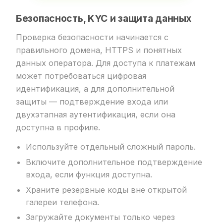
Безопасность, KYC и защита данных
Проверка безопасности начинается с
правильного домена, HTTPS и понятных
данных оператора. Для доступа к платежам
может потребоваться цифровая
идентификация, а для дополнительной
защиты — подтверждение входа или
двухэтапная аутентификация, если она
доступна в профиле.
Используйте отдельный сложный пароль.
Включите дополнительное подтверждение
входа, если функция доступна.
Храните резервные коды вне открытой
галереи телефона.
Загружайте документы только через