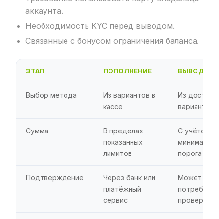
аккаунта.
Необходимость KYC перед выводом.
Связанные с бонусом ограничения баланса.
ЭТАП
ПОПОЛНЕНИЕ
ВЫВОД
Выбор метода
Из вариантов в
Из доступн
кассе
вариантов 
Сумма
В пределах
С учётом
показанных
минимально
лимитов
порога
Подтверждение
Через банк или
Может
платёжный
потребоват
сервис
проверка л