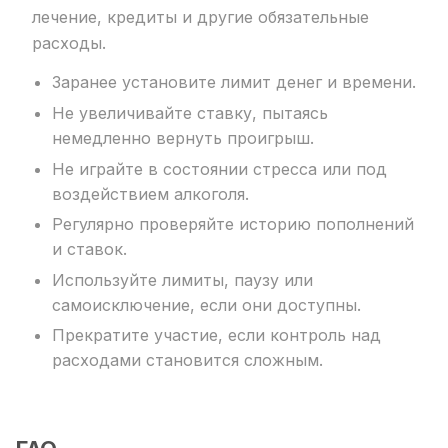
лечение, кредиты и другие обязательные
расходы.
Заранее установите лимит денег и времени.
Не увеличивайте ставку, пытаясь
немедленно вернуть проигрыш.
Не играйте в состоянии стресса или под
воздействием алкоголя.
Регулярно проверяйте историю пополнений
и ставок.
Используйте лимиты, паузу или
самоисключение, если они доступны.
Прекратите участие, если контроль над
расходами становится сложным.