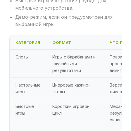
Быстрые игры и короткие раунды для
мобильного устройства.
Демо-режим, если он предусмотрен для
выбранной игры.
КАТЕГОРИЯ
ФОРМАТ
ЧТО ПРО
Слоты
Игры с барабанами и
Правила,
случайными
провайде
результатами
лимиты ст
Настольные
Цифровые казино-
Версия пр
игры
столы
диапазон 
Быстрые
Короткий игровой
Механика
игры
цикл
результат
финансовы